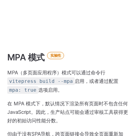
MPA 模式
实验性
MPA（多页面应用程序）模式可以通过命令行
启用，或者通过配置
vitepress build --mpa
选项启用。
mpa: true
在 MPA 模式下，默认情况下渲染所有页面时不包含任何
JavaScript。因此，生产站点可能会通过审核工具获得更
好的初始访问性能分数。
但由于没有SPA导航，跨页面链接会导致全页面重新加