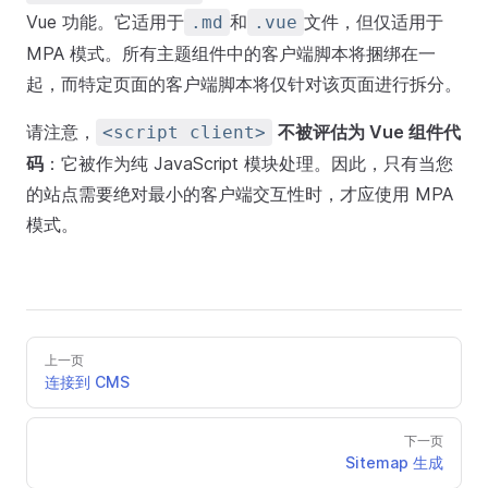
Vue 功能。它适用于
和
文件，但仅适用于
.md
.vue
MPA 模式。所有主题组件中的客户端脚本将捆绑在一
起，而特定页面的客户端脚本将仅针对该页面进行拆分。
请注意，
不被评估为 Vue 组件代
<script client>
码
：它被作为纯 JavaScript 模块处理。因此，只有当您
的站点需要绝对最小的客户端交互性时，才应使用 MPA
模式。
上一页
连接到 CMS
下一页
Sitemap 生成